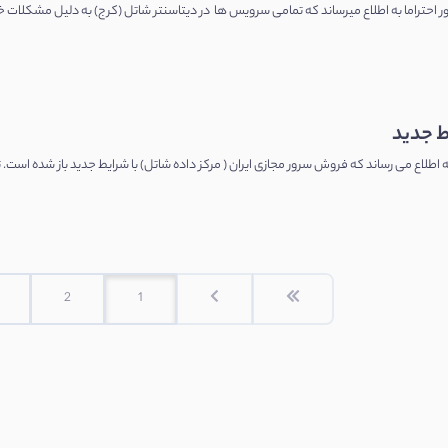
ط جدید
به اطلاع می رساند که فروش سرور مجازی ایران ( مرکز داده شاتل) با شرایط جدید باز شده است
2
1